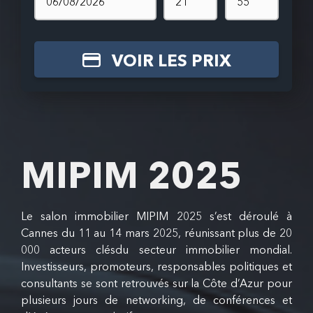
VOIR LES PRIX
MIPIM 2025
Le salon immobilier MIPIM 2025 s’est déroulé à
Cannes du 11 au 14 mars 2025, réunissant plus de 20
000 acteurs clésdu secteur immobilier mondial.
Investisseurs, promoteurs, responsables politiques et
consultants se sont retrouvés sur la Côte d’Azur pour
plusieurs jours de networking, de conférences et