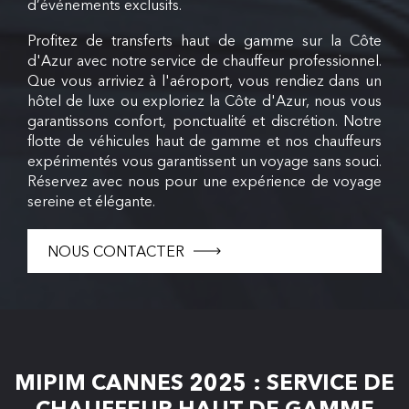
d’événements exclusifs.
Profitez de transferts haut de gamme sur la Côte
d'Azur avec notre service de chauffeur professionnel.
Que vous arriviez à l'aéroport, vous rendiez dans un
hôtel de luxe ou exploriez la Côte d'Azur, nous vous
garantissons confort, ponctualité et discrétion. Notre
flotte de véhicules haut de gamme et nos chauffeurs
expérimentés vous garantissent un voyage sans souci.
Réservez avec nous pour une expérience de voyage
sereine et élégante.
NOUS CONTACTER
MIPIM CANNES 2025 : SERVICE DE
CHAUFFEUR HAUT DE GAMME