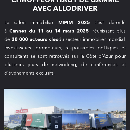
AVEC ALLODRIVER
Le salon immobilier
MIPIM 2025
s’est déroulé
à
Cannes du 11 au 14 mars 2025
, réunissant plus
de
20 000 acteurs clés
du secteur immobilier mondial.
Investisseurs, promoteurs, responsables politiques et
consultants se sont retrouvés sur la Côte d’Azur pour
plusieurs jours de networking, de conférences et
d’événements exclusifs.