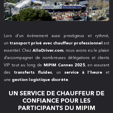
Lors d’un événement aussi prestigieux et rythmé,
un
transport privé avec chauffeur professionnel
est
essentiel. Chez
AlloDriver.com
, nous avons eu le plaisir
d’accompagner de nombreuses délégations et clients
VIP tout au long de
MIPIM Cannes 2025
, en assurant
des
transferts fluides
, un
service à l’heure
et
une
gestion logistique discrète
.
UN SERVICE DE CHAUFFEUR DE
CONFIANCE POUR LES
PARTICIPANTS DU MIPIM