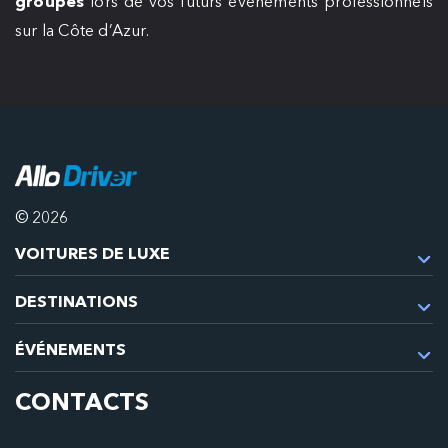
groupes
lors de vos futurs événements professionnels
sur la Côte d’Azur.
© 2026
VOITURES DE LUXE
DESTINATIONS
ÉVÉNEMENTS
CONTACTS