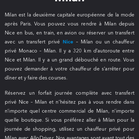
Milan est la deuxième capitale européenne de la mode
après Paris. Vous pouvez vous rendre à Milan depuis
Nice en bus, en train, en avion ou réserver un transfert
avec un transfert privé
Nice
– Milan ou un chauffeur
privé Monaco – Milan. Il y a 320 km d’autoroute entre
Nice et Milan. Il y a un grand débouché en route. Vous
pouvez demander à votre chauffeur de s’arrêter pour
dîner et y faire des courses.
Réservez un forfait journée complète avec transfert
privé Nice – Milan et n’hésitez pas à vous rendre dans
n’importe quel centre commercial de Milan, n’importe
quelle boutique. Si vous préférez aller à Milan pour la
journée de shopping, utilisez un chauffeur privé pour
Milan avec AlloDriver. Nos avantages sont avant tout des