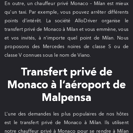
En outre, un chauffeur privé Monaco – Milan est mieux
qu’un taxi. Par exemple, vous pouvez arrêter différents
points d’intérêt. La société AlloDriver organise le
transfert privé de Monaco à Milan et vous emmène, vous
et vos invités, à n’importe quel point de Milan. Nous
proposons des Mercedes noires de classe S ou de
classe V connues sous le nom de Viano.
Transfert privé de
Monaco à l’aéroport de
Malpensa
L’une des demandes les plus populaires de nos hôtes
est le transfert privé de Monaco à Milan. Ils utilisent
notre chauffeur privé à Monaco pour se rendre à Milan