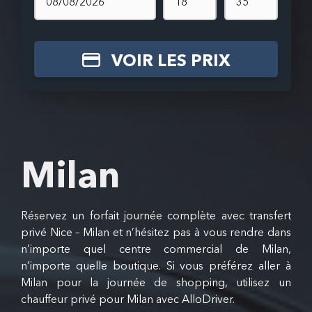
VOIR LES PRIX
Milan
Réservez un forfait journée complète avec transfert
privé Nice – Milan et n’hésitez pas à vous rendre dans
n’importe quel centre commercial de Milan,
n’importe quelle boutique. Si vous préférez aller à
Milan pour la journée de shopping, utilisez un
chauffeur privé pour Milan avec AlloDriver.