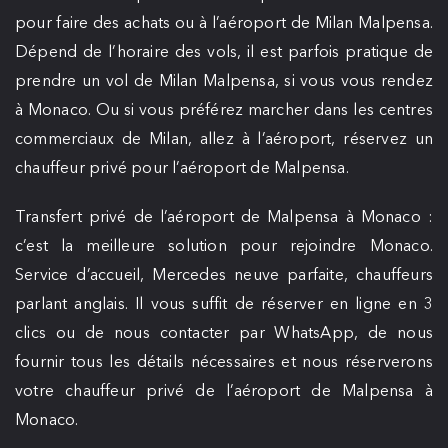
pour faire des achats ou à l’aéroport de Milan Malpensa.
Dépend de l’horaire des vols, il est parfois pratique de
prendre un vol de Milan Malpensa, si vous vous rendez
à Monaco. Ou si vous préférez marcher dans les centres
commerciaux de Milan, allez à l’aéroport, réservez un
chauffeur privé pour l’aéroport de Malpensa.
Transfert privé de l’aéroport de Malpensa à Monaco :
c’est la meilleure solution pour rejoindre Monaco.
Service d’accueil, Mercedes neuve parfaite, chauffeurs
parlant anglais. Il vous suffit de réserver en ligne en 3
clics ou de nous contacter par WhatsApp, de nous
fournir tous les détails nécessaires et nous réserverons
votre chauffeur privé de l’aéroport de Malpensa à
Monaco.