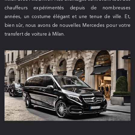
chauffeurs expérimentés depuis de nombreuses
années, un costume élégant et une tenue de ville. Et,
bien sûr, nous avons de nouvelles Mercedes pour votre
transfert de voiture à Milan.