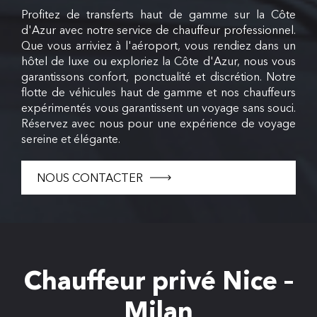
Profitez de transferts haut de gamme sur la Côte
d'Azur avec notre service de chauffeur professionnel.
Que vous arriviez à l'aéroport, vous rendiez dans un
hôtel de luxe ou exploriez la Côte d'Azur, nous vous
garantissons confort, ponctualité et discrétion. Notre
flotte de véhicules haut de gamme et nos chauffeurs
expérimentés vous garantissent un voyage sans souci.
Réservez avec nous pour une expérience de voyage
sereine et élégante.
NOUS CONTACTER
Chauffeur privé Nice –
Milan