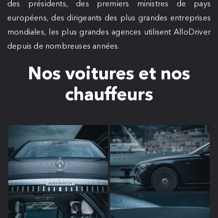
des présidents, des premiers ministres de pays
européens, des dirigeants des plus grandes entreprises
mondiales, les plus grandes agences utilisent AlloDriver
depuis de nombreuses années.
Nos voitures et nos
chauffeurs