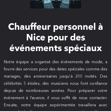
Chauffeur personnel à
Nice pour des
événements spéciaux
Notre équipe a organisé des événements de mode, a
fourni des services pour des dates spéciales comme des
mariages, des anniversaires jusqu’à 200 invités. Des
célébrités 5 étoiles, des musiciens nous font confiance
depuis de nombreuses années. Pour préparer votre
événement à l’avance, il vous suffit de nous contacter.
Ensuite, notre équipe expérimentée travaillera avec