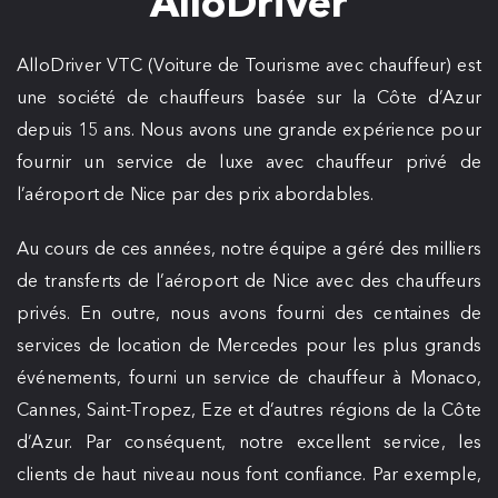
AlloDriver
AlloDriver VTC (Voiture de Tourisme avec chauffeur) est
une société de chauffeurs basée sur la Côte d’Azur
depuis 15 ans. Nous avons une grande expérience pour
fournir un service de luxe avec chauffeur privé de
l’aéroport de Nice par des prix abordables.
Au cours de ces années, notre équipe a géré des milliers
de transferts de l’aéroport de Nice avec des chauffeurs
privés. En outre, nous avons fourni des centaines de
services de location de Mercedes pour les plus grands
événements, fourni un service de chauffeur à Monaco,
Cannes, Saint-Tropez, Eze et d’autres régions de la Côte
d’Azur. Par conséquent, notre excellent service, les
clients de haut niveau nous font confiance. Par exemple,