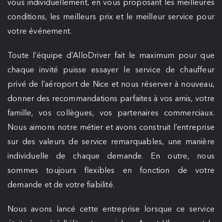
vous individuellement, en vous proposant les meilleures
conditions, les meilleurs prix et le meilleur service pour
votre événement.
Toute l’équipe d’AlloDriver fait le maximum pour que
chaque invité puisse essayer le service de chauffeur
privé de l’aéroport de Nice et nous réserver à nouveau,
donner des recommandations parfaites à vos amis, votre
famille, vos collègues, vos partenaires commerciaux.
Nous aimons notre métier et avons construit l’entreprise
sur des valeurs de service remarquables, une manière
individuelle de chaque demande. En outre, nous
sommes toujours flexibles en fonction de votre
demande et de votre fiabilité.
Nous avons lancé cette entreprise lorsque ce service