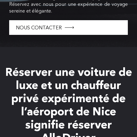
Réservez avec nous pour une expérience de voyage
sereine et élégante.
NOUS CONTACTER
Réserver une voiture de
luxe et un chauffeur
privé expérimenté de
l’aéroport de Nice
signifie réserver