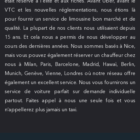
était réservé à l’élite et aux riches. Avant Uber, avant le
VTC et les nouvelles réglementations, nous étions là
pour fournir un service de limousine bon marché et de
qualité. La plupart de nos clients nous utilisaient depuis
15 ans. Et cela nous a permis de nous développer au
cours des dernières années. Nous sommes basés à Nice,
mais vous pouvez également réserver un chauffeur chez
nous à Milan, Paris, Barcelone, Madrid, Hawaï, Berlin,
Munich, Genève, Vienne, Londres où notre réseau offre
également un excellent service. Nous vous fournirons un
service de voiture parfait sur demande individuelle
partout. Faites appel à nous une seule fois et vous
n’appellerez plus jamais un taxi.