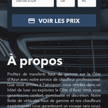
VOIR LES PRIX
À propos
Profitez de transferts haut de gamme sur la Côte
d'Azur avec notre service de chauffeur professionnel.
Que vous arriviez à l'aéroport, vous rendiez dans un
hôtel de luxe ou exploriez la Côte d'Azur, nous vous
garantissons confort, ponctualité et discrétion. Notre
flotte de véhicules haut de gamme et nos chauffeurs
expérimentés vous garantissent un voyage sans souci.