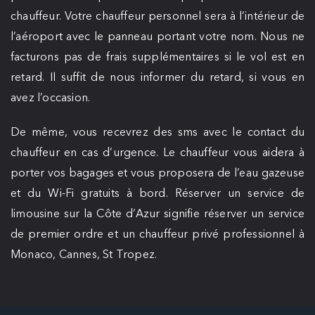
chauffeur. Votre chauffeur personnel sera à l’intérieur de
l’aéroport avec le panneau portant votre nom. Nous ne
facturons pas de frais supplémentaires si le vol est en
retard. Il suffit de nous informer du retard, si vous en
avez l’occasion.
De même, vous recevrez des sms avec le contact du
chauffeur en cas d’urgence. Le chauffeur vous aidera à
porter vos bagages et vous proposera de l’eau gazeuse
et du Wi-Fi gratuits à bord. Réserver un service de
limousine sur la Côte d’Azur signifie réserver un service
de premier ordre et un chauffeur privé professionnel à
Monaco, Cannes, St Tropez.