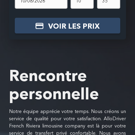
VOIR LES PRIX
Rencontre
personnelle
Notre équipe apprécie votre temps. Nous créons un
service de qualité pour votre satisfaction. AlloDriver
French Riviera limousine company est là pour votre
service de transfert privé confortable. Nous avons