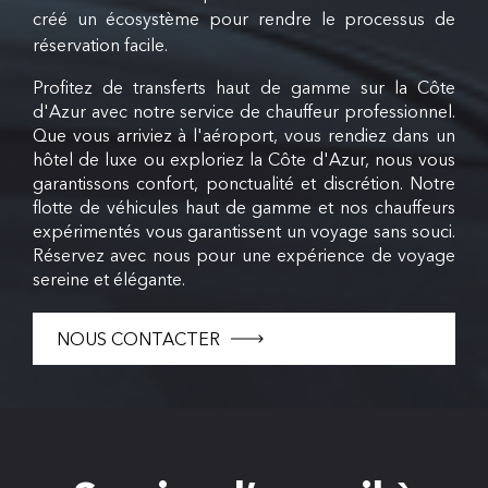
créé un écosystème pour rendre le processus de
réservation facile.
Profitez de transferts haut de gamme sur la Côte
d'Azur avec notre service de chauffeur professionnel.
Que vous arriviez à l'aéroport, vous rendiez dans un
hôtel de luxe ou exploriez la Côte d'Azur, nous vous
garantissons confort, ponctualité et discrétion. Notre
flotte de véhicules haut de gamme et nos chauffeurs
expérimentés vous garantissent un voyage sans souci.
Réservez avec nous pour une expérience de voyage
sereine et élégante.
NOUS CONTACTER