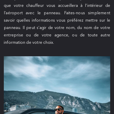
que votre chauffeur vous accueillera à l’intérieur de
l’aéroport avec le panneau. Faites-nous simplement
savoir quelles informations vous préférez mettre sur le
panneau. Il peut s’agir de votre nom, du nom de votre
entreprise ou de votre agence, ou de toute autre
information de votre choix.