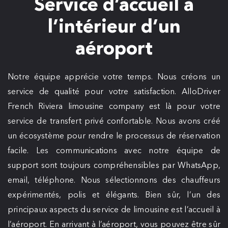
Service d’accueil à
l’intérieur d’un
aéroport
Notre équipe apprécie votre temps. Nous créons un
service de qualité pour votre satisfaction. AlloDriver
French Riviera limousine company est là pour votre
service de transfert privé confortable. Nous avons créé
un écosystème pour rendre le processus de réservation
facile. Les communications avec notre équipe de
support sont toujours compréhensibles par WhatsApp,
email, téléphone. Nous sélectionnons des chauffeurs
expérimentés, polis et élégants. Bien sûr, l’un des
principaux aspects du service de limousine est l’accueil à
l’aéroport. En arrivant à l’aéroport, vous pouvez être sûr