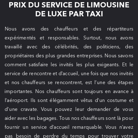
PRIX DU SERVICE DE LIMOUSINE
DE LUXE PAR TAXI
Nous avons des chauffeurs et des répartiteurs
expérimentés et responsables. Surtout, nous avons
travaillé avec des célébrités, des politiciens, des
propriétaires des plus grandes entreprises. Nous savons
comment satisfaire les invités les plus exigeants. Et le
service de rencontre et d’accueil, une fois que nos invités
et nos chauffeurs se rencontrent, est l’une des étapes
importantes. Nos chauffeurs sont toujours en avance à
l’aéroport. Ils sont élégamment vêtus d’un costume et
d’une cravate. Vous pouvez leur demander de vous
aider avec les bagages. Tous nos chauffeurs sont là pour
fournir un service d’accueil remarquable. Vous n’avez
pas besoin de perdre du temps pour trouver votre