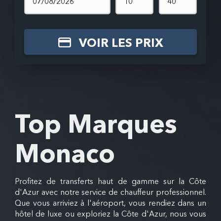
VOIR LES PRIX
Top Marques
Monaco
Profitez de transferts haut de gamme sur la Côte
d'Azur avec notre service de chauffeur professionnel.
Que vous arriviez à l'aéroport, vous rendiez dans un
hôtel de luxe ou exploriez la Côte d'Azur, nous vous