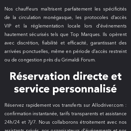
Nos chauffeurs maîtrisent parfaitement les spécificités
de la circulation monégasque, les protocoles d’accès
VIP et la réglementation locale lors d’événements
hautement sécurisés tels que Top Marques. Ils opèrent
avec discrétion, fiabilité et efficacité, garantissant des
arrivées ponctuelles, même en période d’accès restreint
ou de congestion près du Grimaldi Forum.
Réservation directe et
service personnalisé
Réservez rapidement vos transferts sur Allodriver.com :
confirmation instantanée, tarifs transparents et assistance
24h/24 et 7j/7. Nous collaborons étroitement avec nos
assistants privés, nos organisateurs d’événements et nos