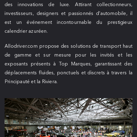
des innovations de luxe. Attirant collectionneurs,
investisseurs, designers et passionnés d’automobile, il
est un événement incontournable du prestigieux
calendrier azuréen.
Allodriver.com propose des solutions de transport haut
de gamme et sur mesure pour les invités et les
exposants présents à Top Marques, garantissant des
déplacements fluides, ponctuels et discrets à travers la
Principauté et la Riviera.