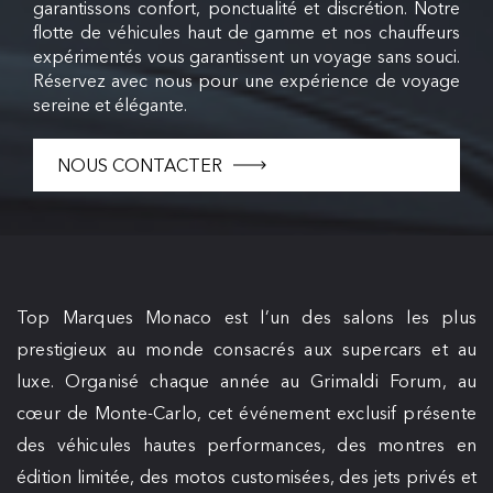
garantissons confort, ponctualité et discrétion. Notre
flotte de véhicules haut de gamme et nos chauffeurs
expérimentés vous garantissent un voyage sans souci.
Réservez avec nous pour une expérience de voyage
sereine et élégante.
NOUS CONTACTER
Top Marques Monaco est l’un des salons les plus
prestigieux au monde consacrés aux supercars et au
luxe. Organisé chaque année au Grimaldi Forum, au
cœur de Monte-Carlo, cet événement exclusif présente
des véhicules hautes performances, des montres en
édition limitée, des motos customisées, des jets privés et