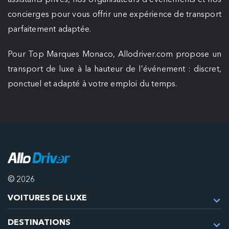
concierges pour vous offrir une expérience de transport
parfaitement adaptée.
Pour Top Marques Monaco, Allodriver.com propose un
transport de luxe à la hauteur de l’événement : discret,
ponctuel et adapté à votre emploi du temps.
© 2026
VOITURES DE LUXE
DESTINATIONS