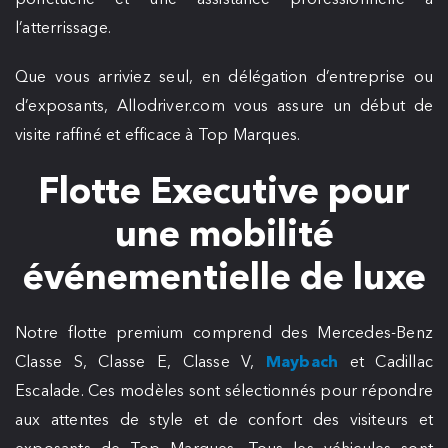
l’atterrissage.
Que vous arriviez seul, en délégation d’entreprise ou
d’exposants, Allodriver.com vous assure un début de
visite raffiné et efficace à Top Marques.
Flotte Executive pour
une mobilité
événementielle de luxe
Notre flotte premium comprend des Mercedes-Benz
Classe S, Classe E, Classe V,
Maybach
et Cadillac
Escalade. Ces modèles sont sélectionnés pour répondre
aux attentes de style et de confort des visiteurs et
exposants de Top Marques. Tous les véhicules sont