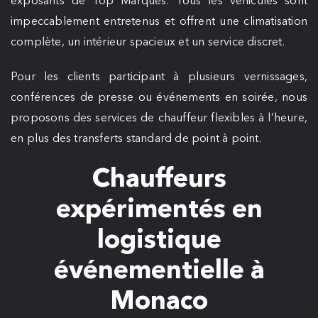
impeccablement entretenus et offrent une climatisation
complète, un intérieur spacieux et un service discret.
Pour les clients participant à plusieurs vernissages,
conférences de presse ou événements en soirée, nous
proposons des services de chauffeur flexibles à l’heure,
en plus des transferts standard de point à point.
Chauffeurs
expérimentés en
logistique
événementielle à
Monaco