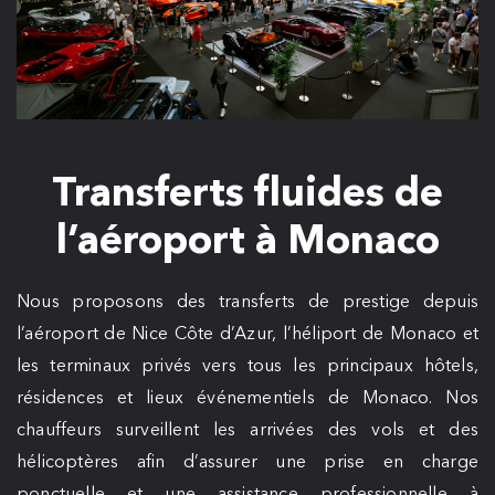
Transferts fluides de
l’aéroport à Monaco
Nous proposons des transferts de prestige depuis
l’aéroport de Nice Côte d’Azur, l’héliport de Monaco et
les terminaux privés vers tous les principaux hôtels,
résidences et lieux événementiels de Monaco. Nos
chauffeurs surveillent les arrivées des vols et des
hélicoptères afin d’assurer une prise en charge
ponctuelle et une assistance professionnelle à