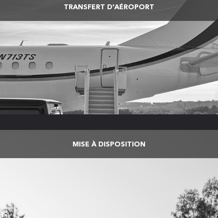
TRANSFERT D'AÉROPORT
MISE À DISPOSITION