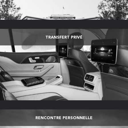
TRANSFERT PRIVÉ
RENCONTRE PERSONNELLE