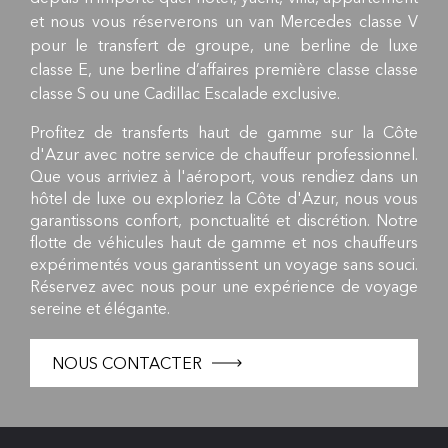
et nous vous réserverons un van Mercedes classe V
pour le transfert de groupe, une berline de luxe
classe E, une berline d’affaires première classe classe
classe S ou une Cadillac Escalade exclusive.
Profitez de transferts haut de gamme sur la Côte
d'Azur avec notre service de chauffeur professionnel.
Que vous arriviez à l'aéroport, vous rendiez dans un
hôtel de luxe ou exploriez la Côte d'Azur, nous vous
garantissons confort, ponctualité et discrétion. Notre
flotte de véhicules haut de gamme et nos chauffeurs
expérimentés vous garantissent un voyage sans souci.
Réservez avec nous pour une expérience de voyage
sereine et élégante.
NOUS CONTACTER