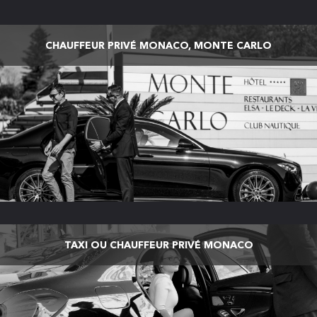
CHAUFFEUR PRIVÉ MONACO, MONTE CARLO
TAXI OU CHAUFFEUR PRIVÉ MONACO