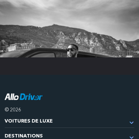
© 2026
VOITURES DE LUXE
DESTINATIONS