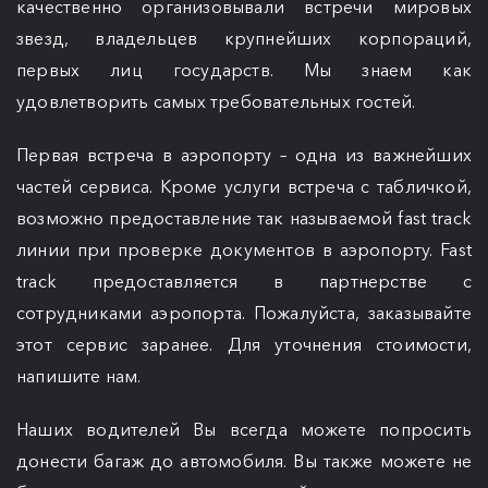
качественно организовывали встречи мировых
звезд, владельцев крупнейших корпораций,
первых лиц государств. Мы знаем как
удовлетворить самых требовательных гостей.
Первая встреча в аэропорту – одна из важнейших
частей сервиса. Кроме услуги встреча с табличкой,
возможно предоставление так называемой fast track
линии при проверке документов в аэропорту. Fast
track предоставляется в партнерстве с
сотрудниками аэропорта. Пожалуйста, заказывайте
этот сервис заранее. Для уточнения стоимости,
напишите нам.
Наших водителей Вы всегда можете попросить
донести багаж до автомобиля. Вы также можете не