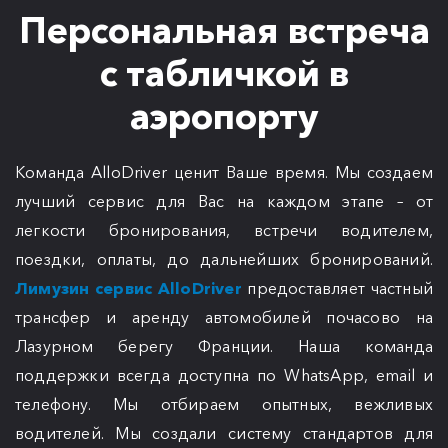
Персональная встреча
с табличкой в
аэропорту
Команда AlloDriver ценит Ваше время. Мы создаем
лучший сервис для Вас на каждом этапе – от
легкости бронирования, встречи водителем,
поездки, оплаты, до дальнейших бронирований.
Лимузин сервис AlloDriver
предоставляет частный
трансфер и аренду автомобилей почасово на
Лазурном берегу Франции. Наша команда
поддержки всегда доступна по WhatsApp, email и
телефону. Мы отбираем опытных, вежливых
водителей. Мы создали систему стандартов для