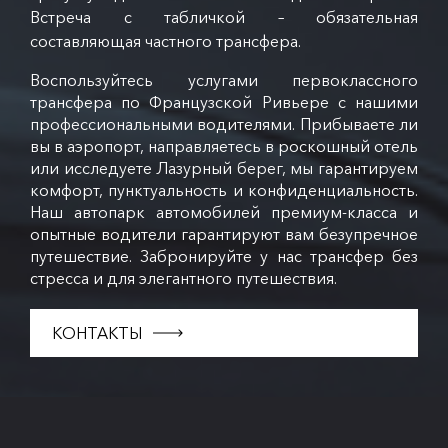
Встреча с табличкой – обязательная
составляющая частного трансфера.
Воспользуйтесь услугами первоклассного
трансфера по Французской Ривьере с нашими
профессиональными водителями. Прибываете ли
вы в аэропорт, направляетесь в роскошный отель
или исследуете Лазурный берег, мы гарантируем
комфорт, пунктуальность и конфиденциальность.
Наш автопарк автомобилей премиум-класса и
опытные водители гарантируют вам безупречное
путешествие. Забронируйте у нас трансфер без
стресса и для элегантного путешествия.
КОНТАКТЫ