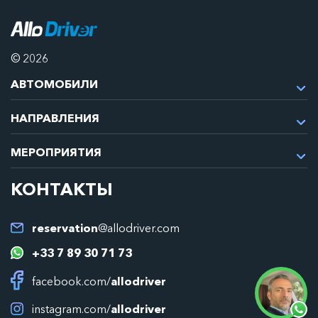
© 2026
АВТОМОБИЛИ
НАПРАВЛЕНИЯ
МЕРОПРИЯТИЯ
КОНТАКТЫ
reservation
@allodriver.com
+33 7 89 30 71 73
facebook.com/
allodriver
instagram.com/
allodriver