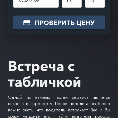
ПРОВЕРИТЬ ЦЕНУ
Встреча с
табличкой
Одной из важных частей сервиса является
встреча в аэропорту. После перелета особенно
важно знать, что водитель встречает Вас и Вы
сразу увидите его. Найти водителя просто.