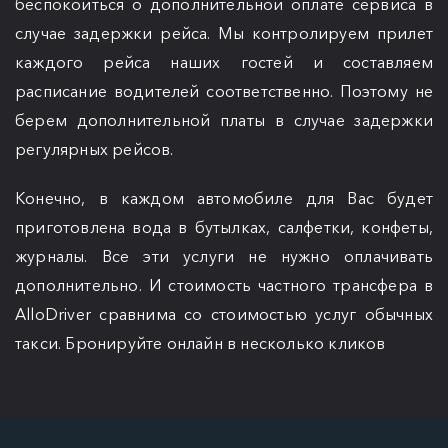
беспокоиться о дополнительной оплате сервиса в
случае задержки рейса. Мы контролируем прилет
каждого рейса наших гостей и составляем
расписание водителей соответственно. Поэтому не
берем дополнительной платы в случае задержки
регулярных рейсов.
Конечно, в каждом автомобиле для Вас будет
приготовлена вода в бутылках, салфетки, конфеты,
журналы. Все эти услуги не нужно оплачивать
дополнительно. И стоимость частного трансфера в
AlloDriver сравнима со стоимостью услуг обычных
такси. Бронируйте онлайн в несколько кликов