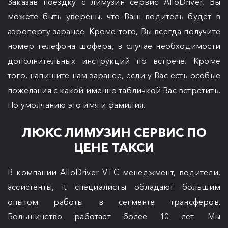
Заказав поездку с лимузин сервис AlloDriver, Вы
можете быть уверены, что Ваш водитель будет в
аэропорту заранее. Кроме того, Вы всегда получите
номер телефона шофера, в случае необходимости
дополнительных инструкций по встрече. Кроме
того, напишите нам заранее, если у Вас есть особые
пожелания с какой именно табличкой Вас встретить.
По умолчанию это имя и фамилия.
ЛЮКС ЛИМУЗИН СЕРВИС ПО
ЦЕНЕ ТАКСИ
В компании AlloDriver VTC менеджмент, водители,
ассистенты, it специалисты обладают большим
опытом работы в сегменте трансферов.
Большинство работает более 10 лет. Мы