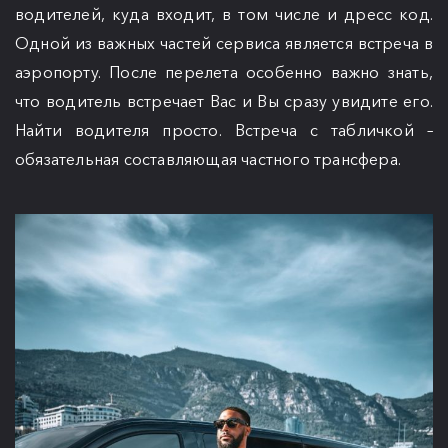
водителей, куда входит, в том числе и дресс код.
Одной из важных частей сервиса является встреча в
аэропорту. После перелета особенно важно знать,
что водитель встречает Вас и Вы сразу увидите его.
Найти водителя просто. Встреча с табличкой –
обязательная составляющая частного трансфера.