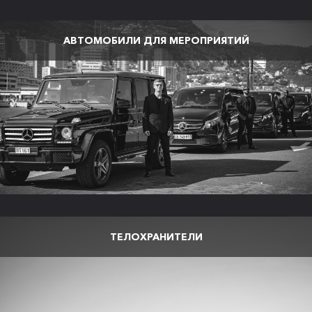
АВТОМОБИЛИ ДЛЯ МЕРОПРИЯТИЙ
ТЕЛОХРАНИТЕЛИ