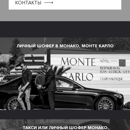
КОНТАКТЫ
ЛИЧНЫЙ ШОФЕР В МОНАКО, МОНТЕ КАРЛО
ТАКСИ ИЛИ ЛИЧНЫЙ ШОФЕР МОНАКО