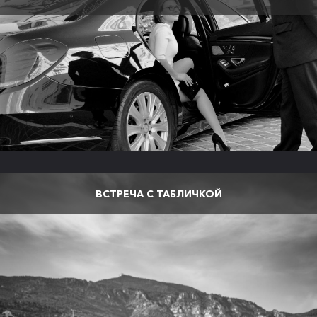
ВСТРЕЧА С ТАБЛИЧКОЙ