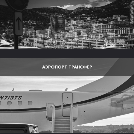
АЭРОПОРТ ТРАНСФЕР