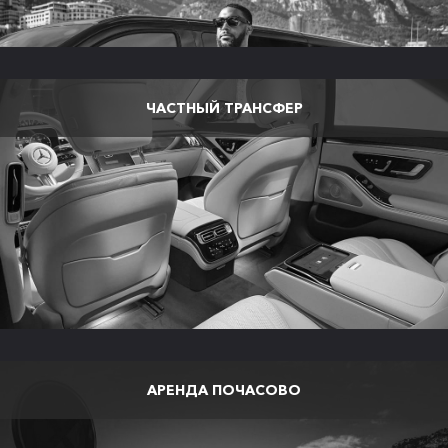
ЧАСТНЫЙ ТРАНСФЕР
АРЕНДА ПОЧАСОВО