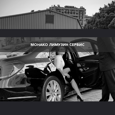
МОНАКО ЛИМУЗИН СЕРВИС