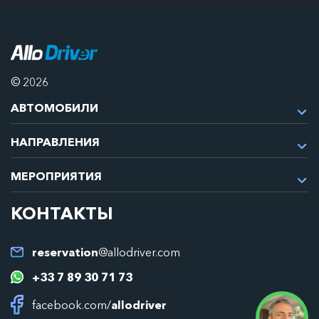
© 2026
АВТОМОБИЛИ
НАПРАВЛЕНИЯ
МЕРОПРИЯТИЯ
КОНТАКТЫ
reservation
@allodriver.com
+33 7 89 30 71 73
facebook.com/
allodriver