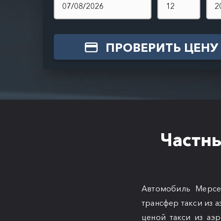
ПРОВЕРИТЬ ЦЕНУ
Частны
Автомобиль Мерсе
трансфер такси из 
ценой такси из аэ