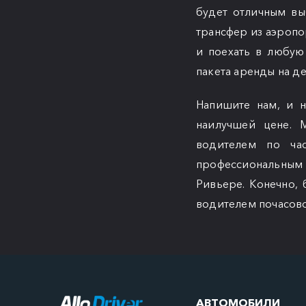
будет отличным вы
трансфер из аэропо
и поехать в любую
пакета аренды на де
Напишите нам, и 
наилучшей цене. 
водителем по ча
профессиональным 
Ривьере. Конечно,
водителем почасово
АВТОМОБИЛИ