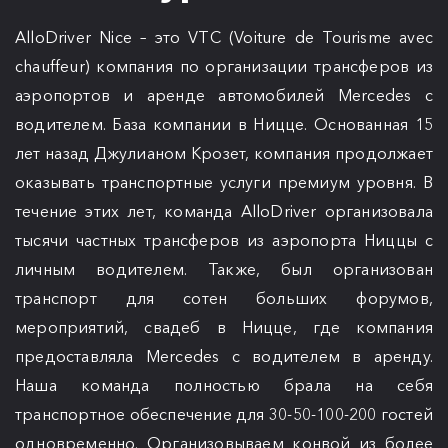
AlloDriver Nice – это VTC (Voiture de Tourisme avec
chauffeur) компания по организации трансферов из
аэропортов и аренде автомобилей Mercedes с
водителем. База компании в Ницце. Основанная 15
лет назад Джулианом Крозет, компания продолжает
оказывать транспортные услуги премиум уровня. В
течение этих лет, команда AlloDriver организовала
тысячи частных трансферов из аэропорта Ниццы с
личным водителем. Также, был организован
транспорт для сотен больших форумов,
мероприятий, свадеб в Ницце, где компания
предоставляла Mercedes с водителем в аренду.
Наша команда полностью брала на себя
транспортное обеспечение для 30-50-100-200 гостей
одновременно. Организовываем конвой из более