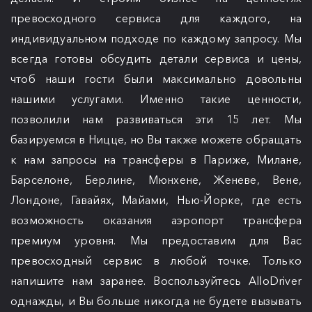
превосходного сервиса для каждого, на
индивидуальном подходе по каждому запросу. Мы
всегда готовы обсудить детали сервиса и цены,
чтоб наши гости были максимально довольны
нашими услугами. Именно такие ценности,
позволили нам развиваться эти 15 лет. Мы
базируемся в Ницце, но Вы также можете обращать
к нам запросы на трансферы в Париже, Милане,
Барселоне, Берлине, Мюнхене, Женеве, Вене,
Лондоне, Гавайях, Майами, Нью-Йорке, где есть
возможность оказания аэропорт трансфера
премиум уровня. Мы предоставим для Вас
превосходный сервис в любой точке. Только
напишите нам заранее. Воспользуйтесь AlloDriver
однажды, и Вы больше никогда не будете вызывать