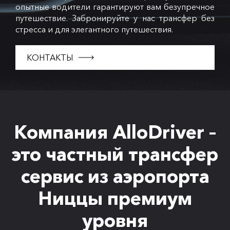
опытные водители гарантируют вам безупречное
путешествие. Забронируйте у нас трансфер без
стресса и для элегантного путешествия.
КОНТАКТЫ
Компания AlloDriver –
это частный трансфер
сервис из аэропорта
Ниццы премиум
уровня