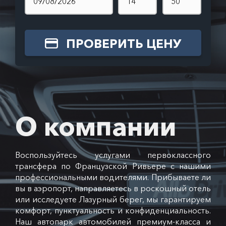
ПРОВЕРИТЬ ЦЕНУ
О компании
Воспользуйтесь услугами первоклассного
трансфера по Французской Ривьере с нашими
профессиональными водителями. Прибываете ли
вы в аэропорт, направляетесь в роскошный отель
или исследуете Лазурный берег, мы гарантируем
комфорт, пунктуальность и конфиденциальность.
Наш автопарк автомобилей премиум-класса и