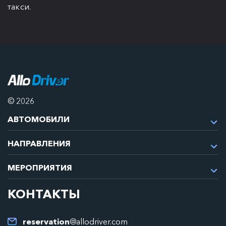
такси.
© 2026
АВТОМОБИЛИ
НАПРАВЛЕНИЯ
МЕРОПРИЯТИЯ
КОНТАКТЫ
reservation
@allodriver.com