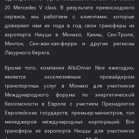
20 Mercedes V class. В результате превосходного
сервиса, мы работаем с клиентами, которые
доверяют нам из года в год свои трансферы из
аэропорта Ниццы в Монако, Канны, Сен-Тропе,
Ментон, Сен-жан-кап-ферра и другие регионы
Лазурного берега.
Кроме того, компания AlloDriver Nice ежегодно,
является эксклюзивным провайдером
транспортных услуг в Монако для участников
Международного форума по энергетической
безопасности в Европе с участием Президентов
Европейских государств, премьер-министров, топ
менеджеров международных корпораций. Все
трансферы из аэропорта Ниццы для участников