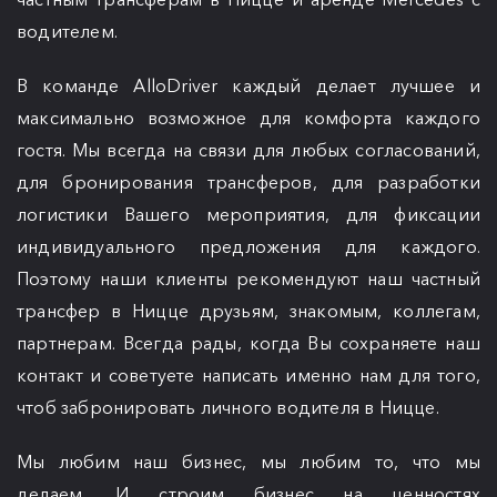
водителем.
В команде AlloDriver каждый делает лучшее и
максимально возможное для комфорта каждого
гостя. Мы всегда на связи для любых согласований,
для бронирования трансферов, для разработки
логистики Вашего мероприятия, для фиксации
индивидуального предложения для каждого.
Поэтому наши клиенты рекомендуют наш частный
трансфер в Ницце друзьям, знакомым, коллегам,
партнерам. Всегда рады, когда Вы сохраняете наш
контакт и советуете написать именно нам для того,
чтоб забронировать личного водителя в Ницце.
Мы любим наш бизнес, мы любим то, что мы
делаем. И строим бизнес на ценностях