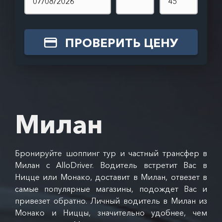
ПРОВЕРИТЬ ЦЕНУ
Милан
Бронируйте шоппинг тур и частный трансфер в
Милан с AlloDriver. Водитель встретит Вас в
Ницце или Монако, доставит в Милан, отвезет в
самые популярные магазины, подождет Вас и
привезет обратно. Личный водитель в Милан из
Монако и Ниццы, значительно удобнее, чем