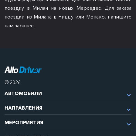
поездку в Милан на новых Мерседес. Для заказа
поездки из Милана в Ниццу или Монако, напишите
нам заранее.
© 2026
АВТОМОБИЛИ
НАПРАВЛЕНИЯ
МЕРОПРИЯТИЯ