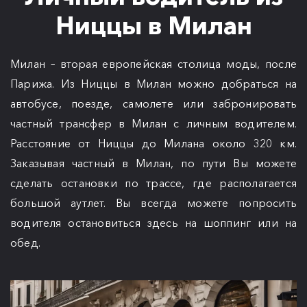
Ниццы в Милан
Милан – вторая европейская столица моды, после
Парижа. Из Ниццы в Милан можно добраться на
автобусе, поезде, самолете или забронировать
частный трансфер в Милан с личным водителем.
Расстояние от Ниццы до Милана около 320 км.
Заказывая частный в Милан, по пути Вы можете
сделать остановки по трассе, где располагается
большой аутлет. Вы всегда можете попросить
водителя остановиться здесь на шоппинг или на
обед.