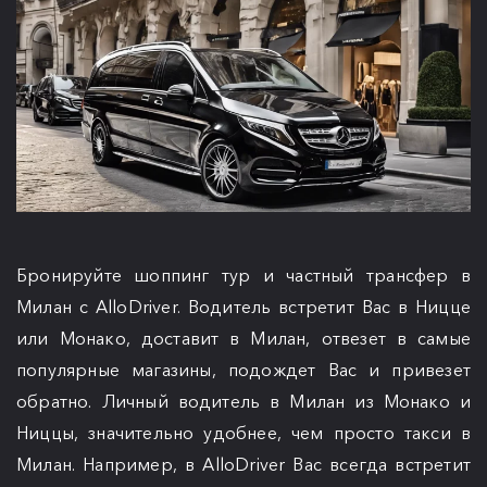
Бронируйте шоппинг тур и частный трансфер в
Милан с AlloDriver. Водитель встретит Вас в Ницце
или Монако, доставит в Милан, отвезет в самые
популярные магазины, подождет Вас и привезет
обратно. Личный водитель в Милан из Монако и
Ниццы, значительно удобнее, чем просто такси в
Милан. Например, в AlloDriver Вас всегда встретит