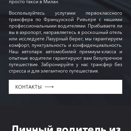
просто такси в Милан.
Воспользуйтесь услугами первоклассного
трансфера по Французской Ривьере с нашими
профессиональными водителями. Прибываете ли
вы в аэропорт, направляетесь в роскошный отель
или исследуете Лазурный берег, мы гарантируем
комфорт, пунктуальность и конфиденциальность.
Наш автопарк автомобилей премиум-класса и
опытные водители гарантируют вам безупречное
путешествие. Забронируйте у нас трансфер без
стресса и для элегантного путешествия.
КОНТАКТЫ
Личный водитель из