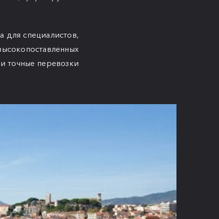
а для специалистов,
высокопоставленных
 и точные перевозки