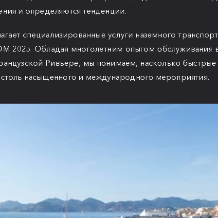
ения и определяются тенденции.
длагает специализированные услуги наземного транспорт
 2025. Обладая многолетним опытом обслуживания 
ранцузской Ривьере, мы понимаем, насколько быстрые
 столь насыщенного и международного мероприятия.