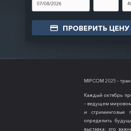
ПРОВЕРИТЬ ЦЕНУ
MIPCOM 2025 – тран
Каждый октябрь пр
– ведущем мировом
и стриминговые 
определить будущ
выставка; это важ